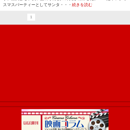
スマスパーティーとしてサンタ・・・
続きを読む
1