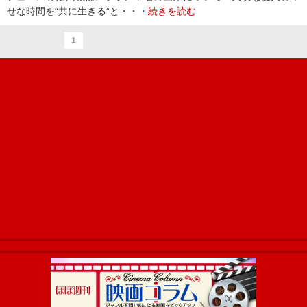
せな時間を“共に生きる”と・・・
続きを読む
1