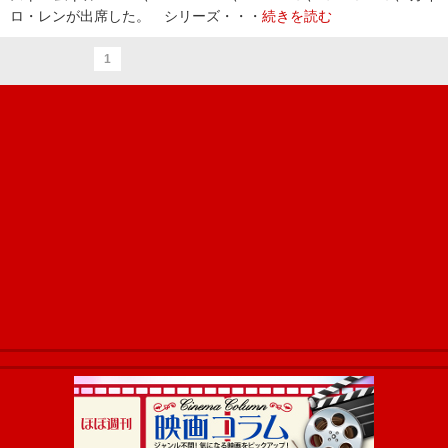
ロ・レンが出席した。 シリーズ・・・
続きを読む
1