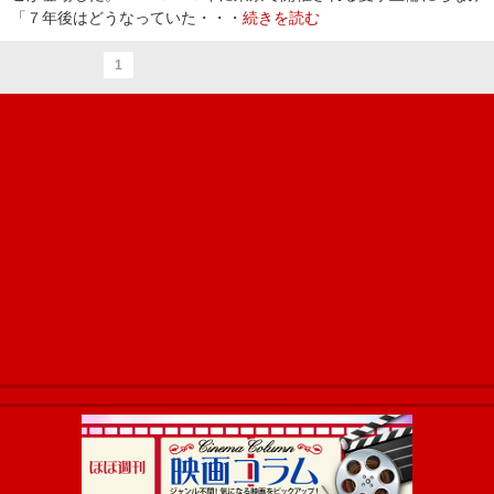
「７年後はどうなっていた・・・
続きを読む
1