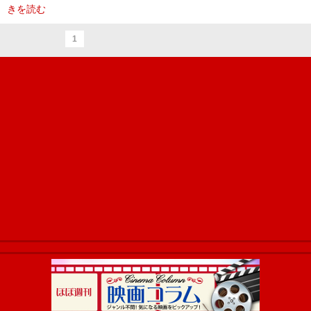
きを読む
1