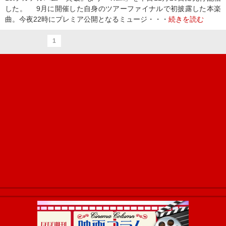
した。 9月に開催した自身のツアーファイナルで初披露した本楽
曲。今夜22時にプレミア公開となるミュージ・・・
続きを読む
1