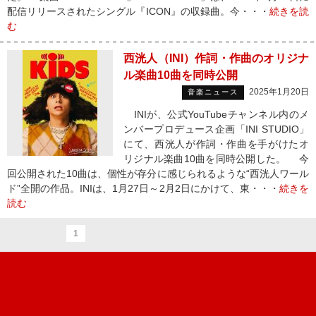
配信リリースされたシングル『ICON』の収録曲。今・・・
続きを読
む
西洸人（INI）作詞・作曲のオリジナ
ル楽曲10曲を同時公開
2025年1月20日
音楽ニュース
INIが、公式YouTubeチャンネル内のメ
ンバープロデュース企画「INI STUDIO」
にて、西洸人が作詞・作曲を手がけたオ
リジナル楽曲10曲を同時公開した。 今
回公開された10曲は、個性が存分に感じられるような“西洸人ワール
ド”全開の作品。INIは、1月27日～2月2日にかけて、東・・・
続きを
読む
1