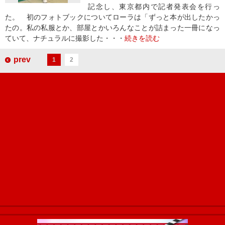
記念し、東京都内で記者発表会を行っ
た。 初のフォトブックについてローラは「ずっと本が出したかっ
たの。私の私服とか、部屋とかいろんなことが詰まった一冊になっ
ていて、ナチュラルに撮影した・・・
続きを読む
prev
1
2