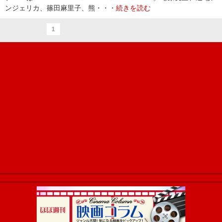
ンジェリカ、篠田麻里子、熊・・・
続きを読む
1