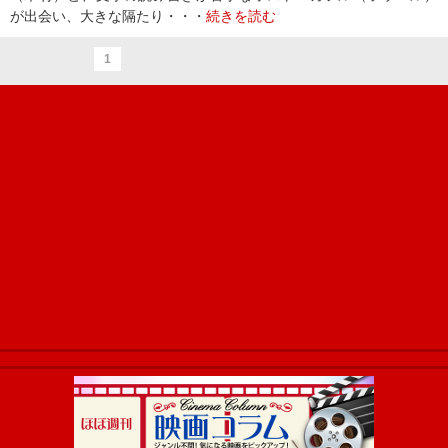
が出会い、大きな隔たり・・・
続きを読む
1