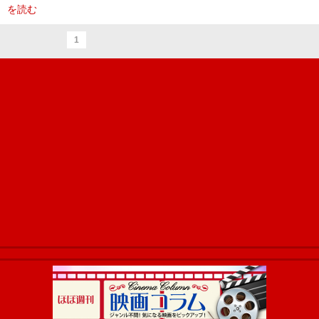
を読む
1