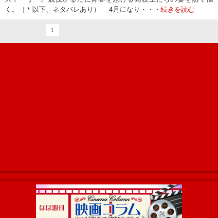
く。（＊以下、ネタバレあり） 4月になり・・・
続きを読む
1