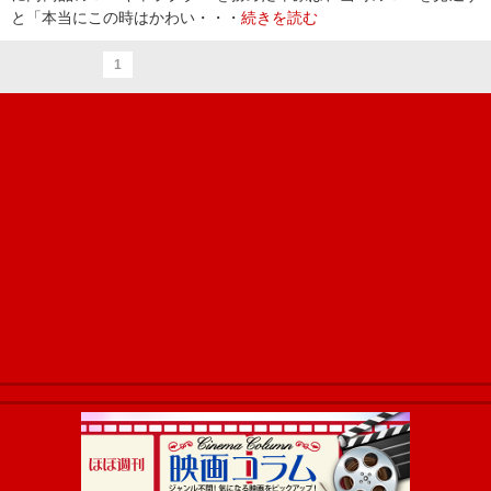
と「本当にこの時はかわい・・・
続きを読む
1