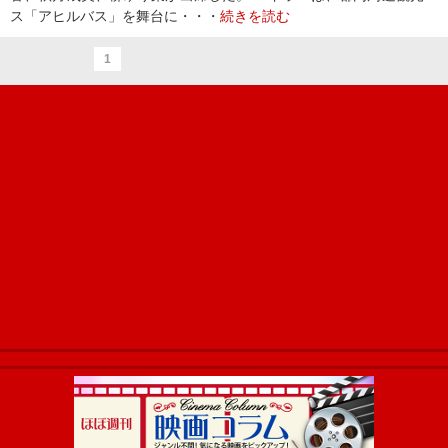
ス「アヒルバス」を舞台に・・・
続きを読む
1