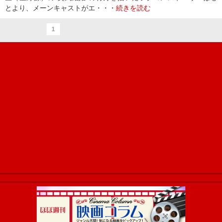
とより、メーンキャストがエ・・・
続きを読む
1