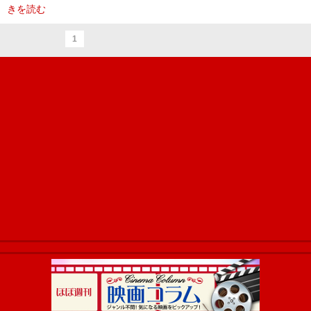
きを読む
1