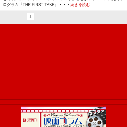
ログラム『THE FIRST TAKE』・・・
続きを読む
1