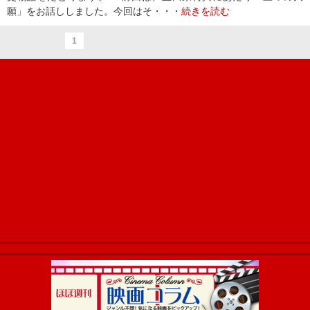
願」をお話ししました。今回はそ・・・
続きを読む
1