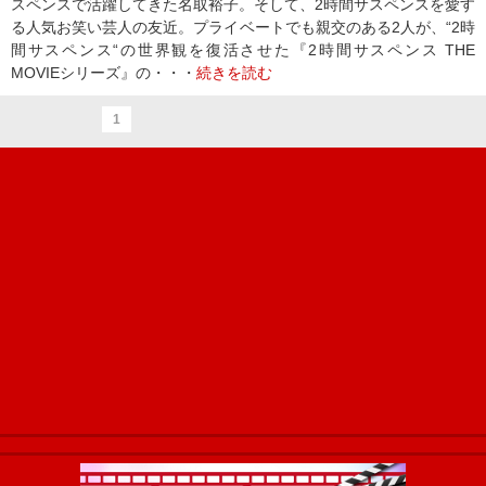
スペンスで活躍してきた名取裕子。そして、2時間サスペンスを愛す
る人気お笑い芸人の友近。プライベートでも親交のある2人が、“2時
間サスペンス“の世界観を復活させた『2時間サスペンス THE
MOVIEシリーズ』の・・・
続きを読む
1