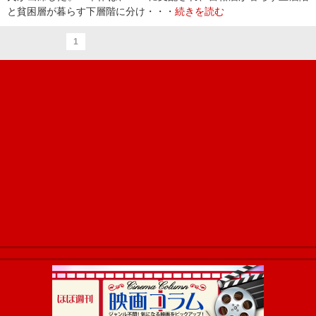
と貧困層が暮らす下層階に分け・・・
続きを読む
1