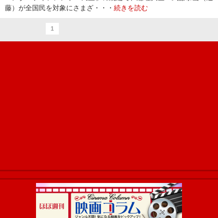
藤）が全国民を対象にさまざ・・・
続きを読む
1