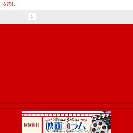
を読む
1