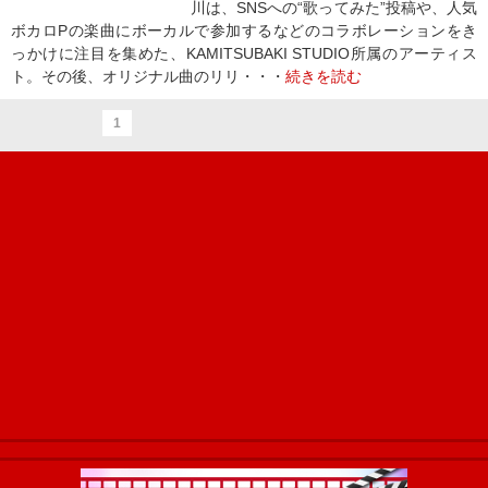
川は、SNSへの“歌ってみた”投稿や、人気
ボカロPの楽曲にボーカルで参加するなどのコラボレーションをき
っかけに注目を集めた、KAMITSUBAKI STUDIO所属のアーティス
ト。その後、オリジナル曲のリリ・・・
続きを読む
1