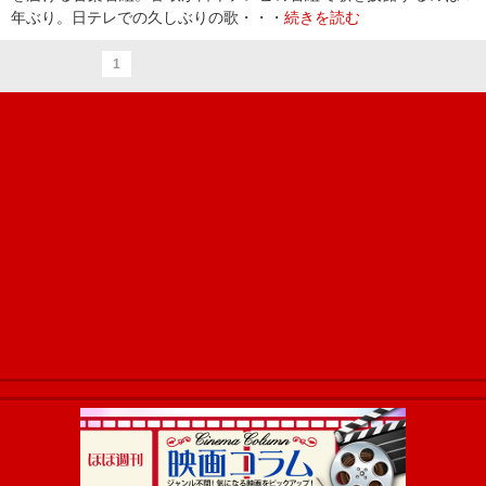
年ぶり。日テレでの久しぶりの歌・・・
続きを読む
1