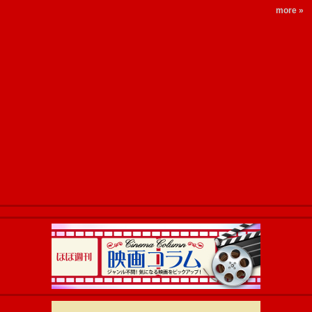
more »