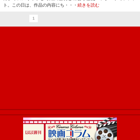
ト。この日は、作品の内容にち・・・
続きを読む
1