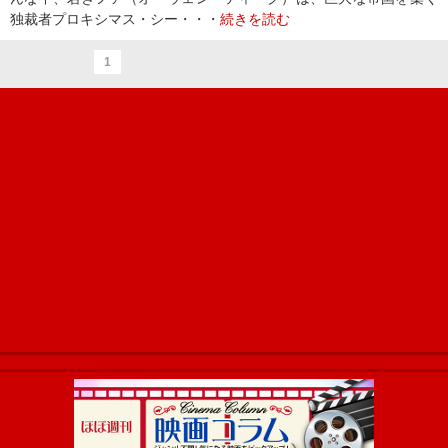
独裁者プロキシマス・シー・・・
続きを読む
1