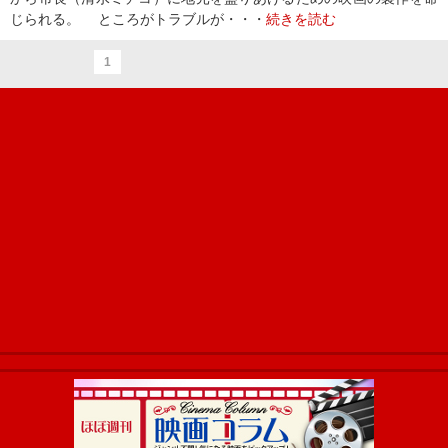
じられる。 ところがトラブルが・・・
続きを読む
1