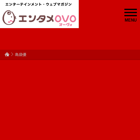
MENU
島袋優