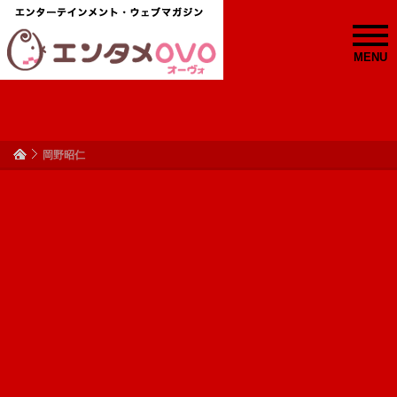
MENU
岡野昭仁