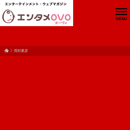
MENU
岡村夏彦