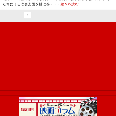
たちによる吹奏楽団を軸に巻・・・
続きを読む
1