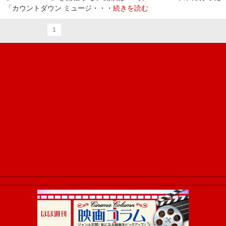
「カウントダウン ミュージ・・・
続きを読む
1