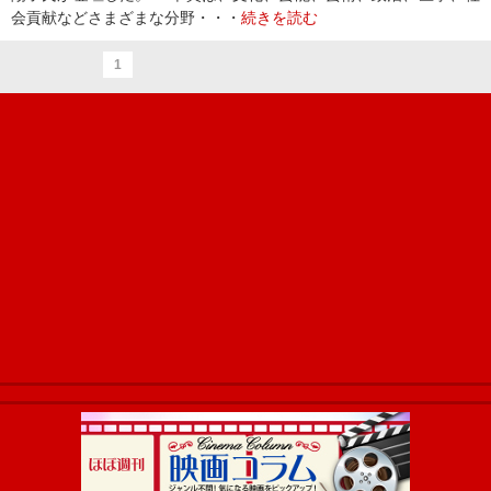
会貢献などさまざまな分野・・・
続きを読む
1