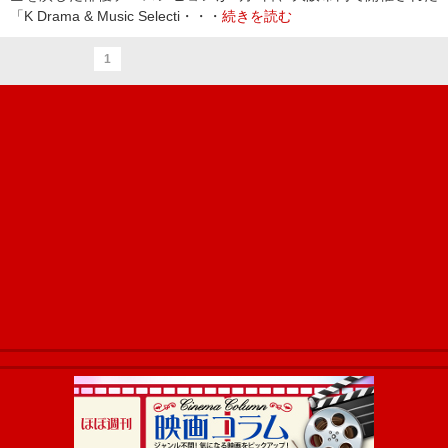
「K Drama & Music Selecti・・・
続きを読む
1