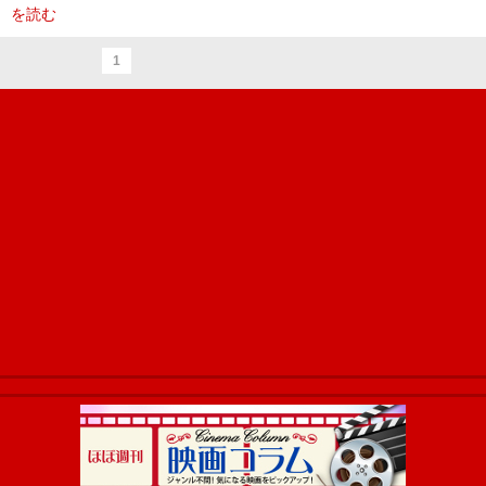
を読む
1