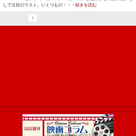
して注目のラスト。いくつもの・・・
続きを読む
1