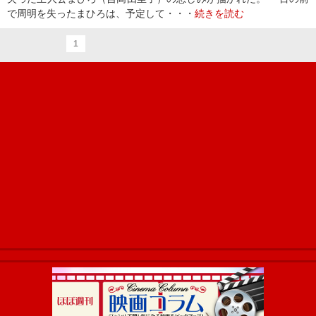
で周明を失ったまひろは、予定して・・・
続きを読む
1