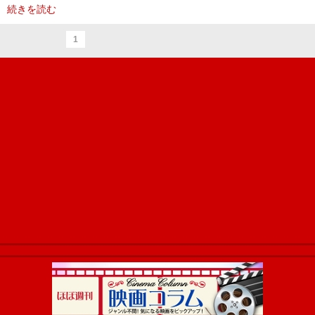
続きを読む
1