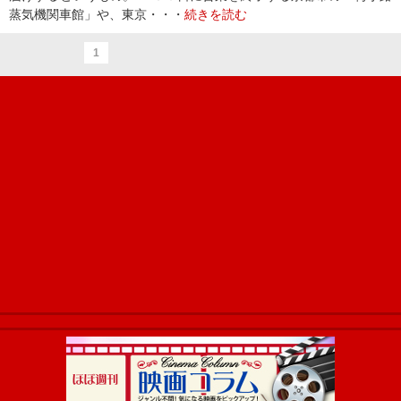
蒸気機関車館」や、東京・・・
続きを読む
1