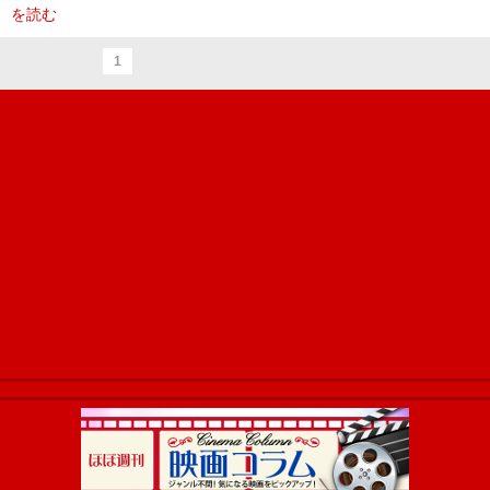
を読む
1