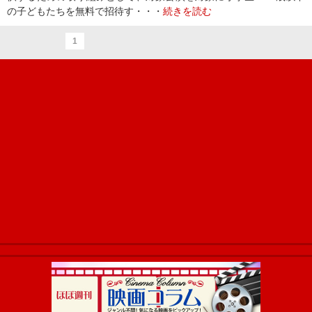
の子どもたちを無料で招待す・・・
続きを読む
1