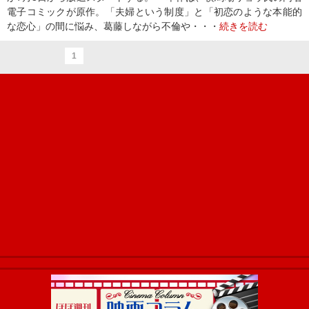
電子コミックが原作。「夫婦という制度」と「初恋のような本能的
な恋心」の間に悩み、葛藤しながら不倫や・・・
続きを読む
1