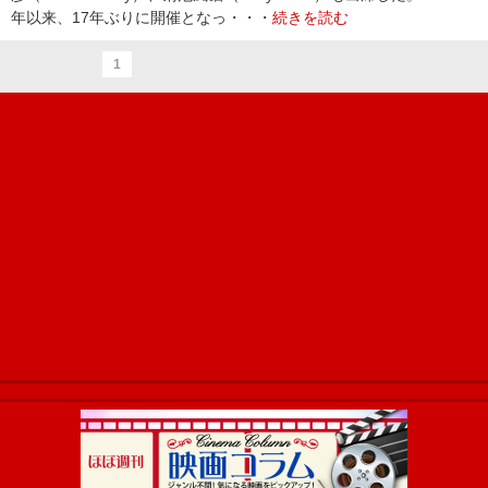
年以来、17年ぶりに開催となっ・・・
続きを読む
1