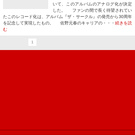
いて、このアルバムのアナログ化が決定
した。 ファンの間で長く待望されてい
たこのレコード化は、アルバム『ザ・サークル』の発売から30周年
を記念して実現したもの。 佐野元春のキャリアの・・・
続きを読
む
1