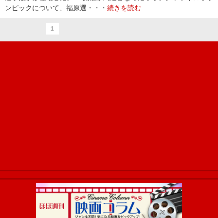
ンピックについて、福原選・・・
続きを読む
1