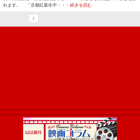
れます。 「京都紅葉生中・・・
続きを読む
1