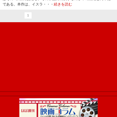
である。本作は、イスラ・・・
続きを読む
1