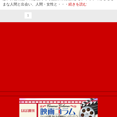
まな人間と出会い、人間・女性と・・・
続きを読む
1