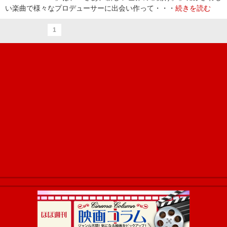
い楽曲で様々なプロデューサーに出会い作って・・・
続きを読む
1